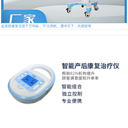
盆底肌修复仪器千万补贴，“0”元用机，通泽天下，共渡疫情