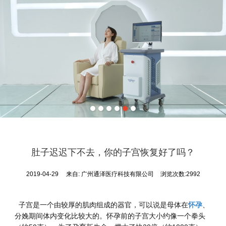
肚子迟迟下不去，你的子宫恢复好了吗？
2019-04-29
来自:
广州通泽医疗科技有限公司
浏览次数:2992
子宫是一个由较厚的肌肉组成的器官，可以说是母体在
怀孕
、
分娩期间体内变化比较大的。怀孕前的子宫大小约像一个拳头