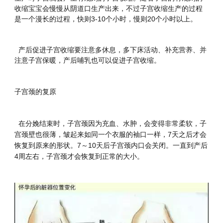
收缩宝宝会慢慢从阴道口生产出来，不过子宫收缩生产的过程
是一个漫长的过程，快则3-10个小时，慢则20个小时以上。
产后促进子宫收缩要注意多休息，多下床活动、补充营养、并
注意子宫保暖，产后哺乳也可以促进子宫收缩。
子宫颈的复原
在分娩结束时，子宫颈因为充血、水肿，会变得非常柔软，子
宫颈壁也很薄，皱起来如同一个衣服的袖口一样，7天之后才会
恢复到原来的形状。7～10天后子宫颈内口会关闭。一直到产后
4周左右，子宫颈才会恢复到正常的大小。